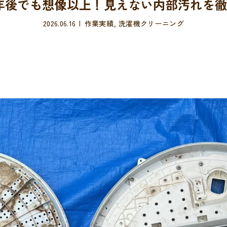
年後でも想像以上！見えない内部汚れを
2026.06.16
作業実績
,
洗濯機クリーニング