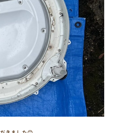
ただきました😊