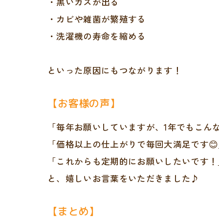
・黒いカスが出る
・カビや雑菌が繁殖する
・洗濯機の寿命を縮める
といった原因にもつながります！
【お客様の声】
「毎年お願いしていますが、1年でもこん
「価格以上の仕上がりで毎回大満足です😊
「これからも定期的にお願いしたいです！
と、嬉しいお言葉をいただきました♪
【まとめ】