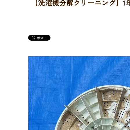
【洗濯機分解クリーニング】1