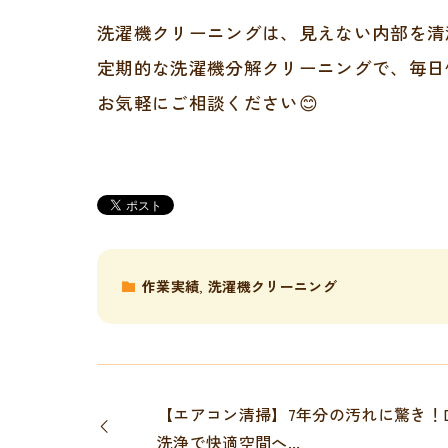
洗濯機クリーニングは、見えない内部を清
定期的な洗濯機分解クリーニングで、毎日
お気軽にご相談ください😊
作業実績
,
洗濯機クリーニング
【エアコン清掃】7年分の汚れに驚き！DA
洗浄で快適空間へ...