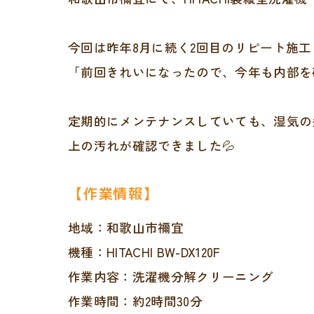
今回は昨年8月に続く2回目のリピート施工
「前回きれいになったので、今年も内部を
定期的にメンテナンスしていても、湿気の
上の汚れが確認できました💦
【作業情報】
地域：和歌山市禰宜
機種：HITACHI BW-DX120F
作業内容：洗濯機分解クリーニング
作業時間：約2時間30分