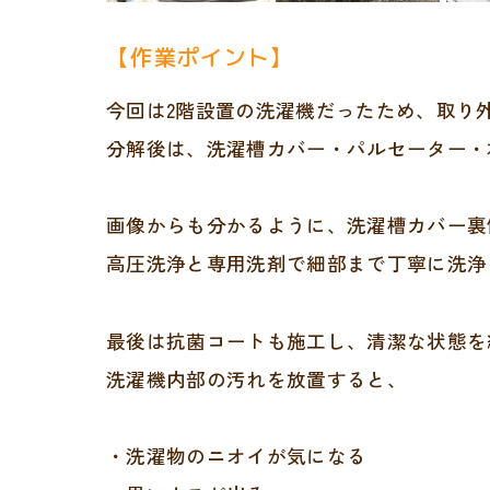
【作業ポイント】
今回は2階設置の洗濯機だったため、取り
分解後は、洗濯槽カバー・パルセーター・
画像からも分かるように、洗濯槽カバー裏
高圧洗浄と専用洗剤で細部まで丁寧に洗浄
最後は抗菌コートも施工し、清潔な状態を
洗濯機内部の汚れを放置すると、
・洗濯物のニオイが気になる