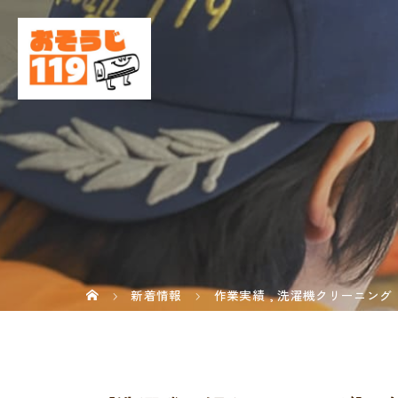
新着情報
作業実績
,
洗濯機クリーニング