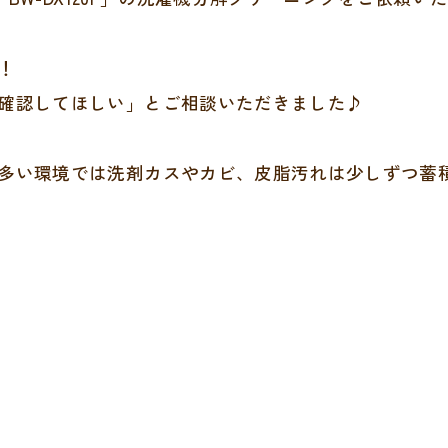
！
確認してほしい」とご相談いただきました♪
多い環境では洗剤カスやカビ、皮脂汚れは少しずつ蓄