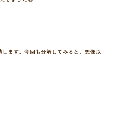
積します。今回も分解してみると、想像以