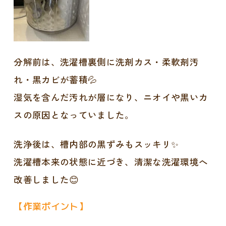
分解前は、洗濯槽裏側に洗剤カス・柔軟剤汚
れ・黒カビが蓄積💦
湿気を含んだ汚れが層になり、ニオイや黒いカ
スの原因となっていました。
洗浄後は、槽内部の黒ずみもスッキリ✨
洗濯槽本来の状態に近づき、清潔な洗濯環境へ
改善しました😊
【作業ポイント】