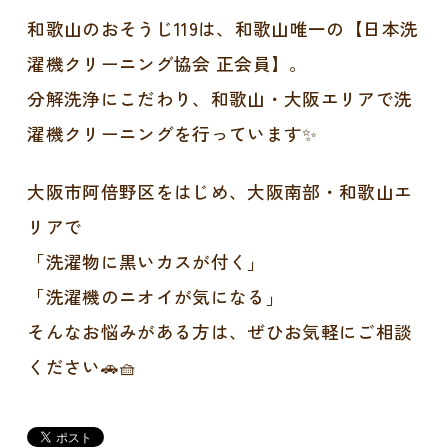
和歌山のおそうじ119は、和歌山唯一の【日本洗
濯機クリーニング協会 正会員】。
分解洗浄にこだわり、和歌山・大阪エリアで洗
濯機クリーニングを行っています✨
大阪市阿倍野区をはじめ、大阪南部・和歌山エ
リアで
「洗濯物に黒いカスが付く」
「洗濯機のニオイが気になる」
そんなお悩みがある方は、ぜひお気軽にご相談
ください🚗🧺