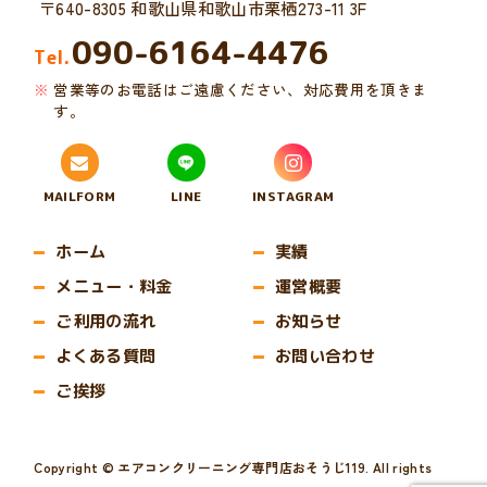
〒640-8305 和歌山県和歌山市栗栖273-11 3F
090-6164-4476
Tel.
営業等のお電話はご遠慮ください、対応費用を頂きま
す。
MAILFORM
LINE
INSTAGRAM
ホーム
実績
メニュー・料金
運営概要
ご利用の流れ
お知らせ
よくある質問
お問い合わせ
ご挨拶
Copyright © エアコンクリーニング専門店おそうじ119. All rights