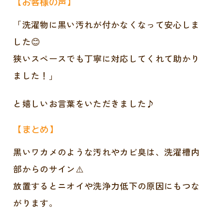
【お客様の声】
「洗濯物に黒い汚れが付かなくなって安心しま
した😊
狭いスペースでも丁寧に対応してくれて助かり
ました！」
と嬉しいお言葉をいただきました♪
【まとめ】
黒いワカメのような汚れやカビ臭は、洗濯槽内
部からのサイン⚠️
放置するとニオイや洗浄力低下の原因にもつな
がります。