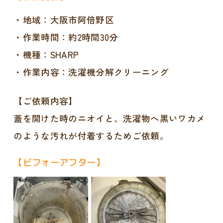
・地域：大阪市阿倍野区
・作業時間：約2時間30分
・機種：SHARP
・作業内容：洗濯機分解クリーニング
【ご依頼内容】
蓋を開けた時のニオイと、洗濯物へ黒いワカメ
のような汚れが付着するためご依頼。
【ビフォーアフター】