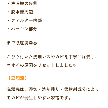
・洗濯槽の裏側
・脱水槽周辺
・フィルター内部
・パッキン部分
まで徹底洗浄🧽
こびり付いた洗剤カスやカビを丁寧に除去し、
ニオイの原因をリセットしました✨
【豆知識】
洗濯機は、湿気・洗剤残り・柔軟剤成分によっ
てカビが発生しやすい家電です。