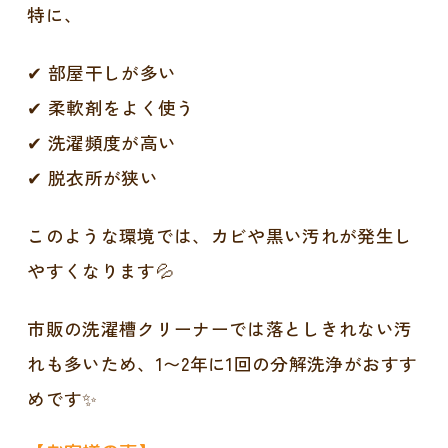
特に、
✔ 部屋干しが多い
✔ 柔軟剤をよく使う
✔ 洗濯頻度が高い
✔ 脱衣所が狭い
このような環境では、カビや黒い汚れが発生し
やすくなります💦
市販の洗濯槽クリーナーでは落としきれない汚
れも多いため、1〜2年に1回の分解洗浄がおすす
めです✨