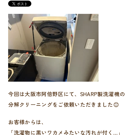
今回は大阪市阿倍野区にて、SHARP製洗濯機の
分解クリーニングをご依頼いただきました😊
お客様からは、
「洗濯物に黒いワカメみたいな汚れが付く…」