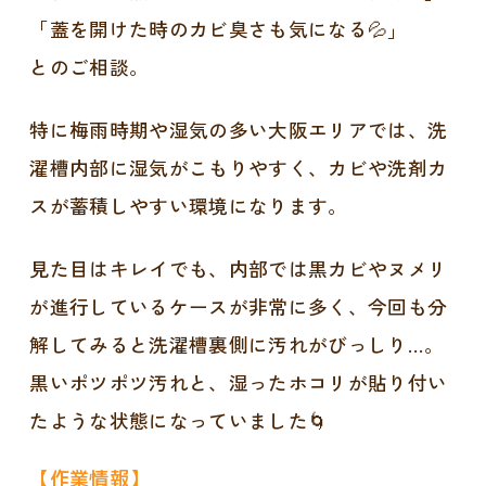
「蓋を開けた時のカビ臭さも気になる💦」
とのご相談。
特に梅雨時期や湿気の多い大阪エリアでは、洗
濯槽内部に湿気がこもりやすく、カビや洗剤カ
スが蓄積しやすい環境になります。
見た目はキレイでも、内部では黒カビやヌメリ
が進行しているケースが非常に多く、今回も分
解してみると洗濯槽裏側に汚れがびっしり…。
黒いポツポツ汚れと、湿ったホコリが貼り付い
たような状態になっていました🌀
【作業情報】