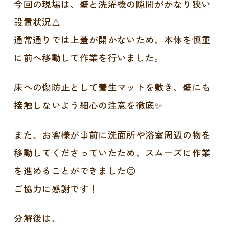
今回の現場は、壁と洗濯機の隙間がかなり狭い
設置状況⚠️
通常通りでは上蓋が開かないため、本体を慎重
に前へ移動して作業を行いました。
床への傷防止として養生マットを敷き、壁にも
接触しないよう細心の注意を徹底✨
また、お客様が事前に洗面所や浴室周辺の物を
移動してくださっていたため、スムーズに作業
を進めることができました😊
ご協力に感謝です！
分解後は、