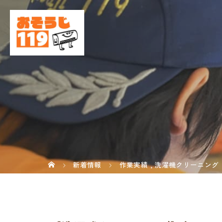
新着情報
作業実績
,
洗濯機クリーニング