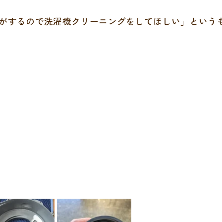
がするので洗濯機クリーニングをしてほしい」という