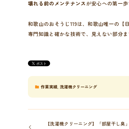
壊れる前のメンテナンス
が安心への第一歩
和歌山のおそうじ119は、和歌山唯一の【
専門知識と確かな技術で、見えない部分ま
作業実績
,
洗濯機クリーニング
【洗濯機クリーニング】「部屋干し臭