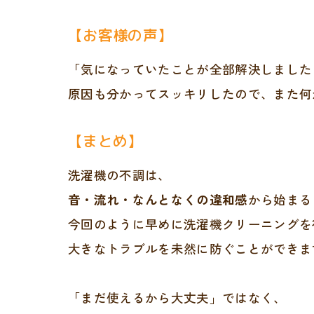
【お客様の声】
「気になっていたことが全部解決しました
原因も分かってスッキリしたので、また何
【まとめ】
洗濯機の不調は、
音・流れ・なんとなくの違和感
から始まる
今回のように早めに洗濯機クリーニングを
大きなトラブルを未然に防ぐことができます
「まだ使えるから大丈夫」ではなく、