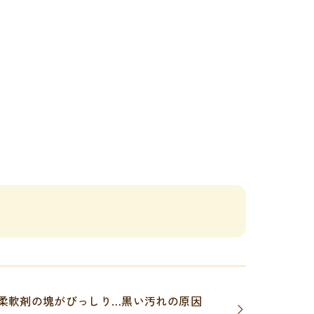
柔軟剤の塊がびっしり…黒い汚れの原因