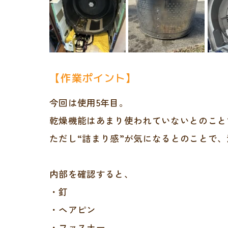
【作業ポイント】
今回は使用5年目。
乾燥機能はあまり使われていないとのこと
ただし“詰まり感”が気になるとのことで、
内部を確認すると、
・釘
・ヘアピン
・ファスナー