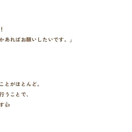
！
かあればお願いしたいです。」
ことがほとんど。
行うことで、
👍