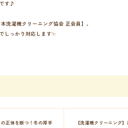
です♪
日本洗濯機クリーニング協会 正会員】。
でしっかり対応します✨
」の正体を断つ！冬の厚手
【洗濯機クリーニング】