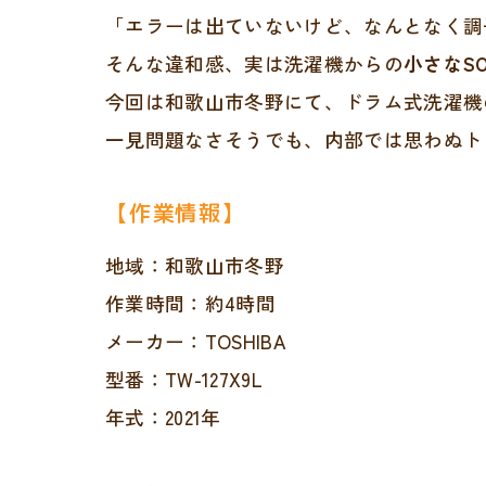
「エラーは出ていないけど、なんとなく調
そんな違和感、実は洗濯機からの
小さなSO
今回は和歌山市冬野にて、ドラム式洗濯機
一見問題なさそうでも、内部では思わぬト
【作業情報】
地域：和歌山市冬野
作業時間：約4時間
メーカー：TOSHIBA
型番：TW-127X9L
年式：2021年