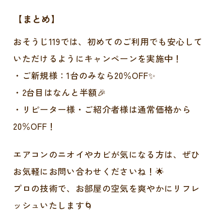
【まとめ】
おそうじ119では、初めてのご利用でも安心して
いただけるようにキャンペーンを実施中！
・ご新規様：1台のみなら20％OFF✨
・2台目はなんと半額🎉
・リピーター様・ご紹介者様は通常価格から
20％OFF！
エアコンのニオイやカビが気になる方は、ぜひ
お気軽にお問い合わせくださいね！🌟
プロの技術で、お部屋の空気を爽やかにリフレ
ッシュいたします🌀