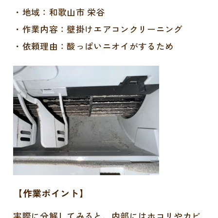
・地域：和歌山市 栄谷
・作業内容：壁掛けエアコンクリーニング
・依頼理由：酸っぱいニオイがするため
【作業ポイント】
実際に分解してみると、内部にはホコリやカビ