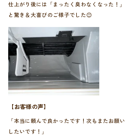
仕上がり後には「まったく臭わなくなった！」
と驚き＆大喜びのご様子でした😊
【お客様の声】
「本当に頼んで良かったです！次もまたお願い
したいです！」