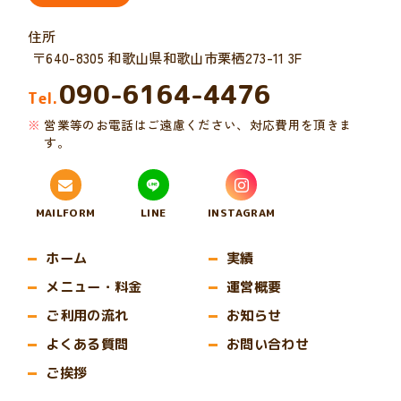
住所
〒640-8305 和歌山県和歌山市栗栖273-11 3F
090-6164-4476
Tel.
営業等のお電話はご遠慮ください、対応費用を頂きま
す。
MAILFORM
LINE
INSTAGRAM
ホーム
実績
メニュー・料金
運営概要
ご利用の流れ
お知らせ
よくある質問
お問い合わせ
ご挨拶