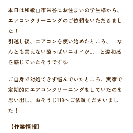
本日は和歌山市栄谷にお住まいの学生様から、
エアコンクリーニングのご依頼をいただきまし
た！
引越し後、エアコンを使い始めたところ、「な
んとも言えない酸っぱいニオイが…」と違和感
を感じていたそうです💦
ご自身で対処できず悩んでいたところ、実家で
定期的にエアコンクリーニングをしていたのを
思い出し、おそうじ119へご依頼くださいまし
た！
【作業情報】