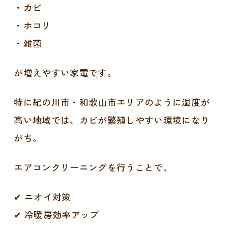
・カビ
・ホコリ
・雑菌
が増えやすい家電です。
特に紀の川市・和歌山市エリアのように湿度が
高い地域では、カビが繁殖しやすい環境になり
がち。
エアコンクリーニングを行うことで、
✔ ニオイ対策
✔ 冷暖房効率アップ