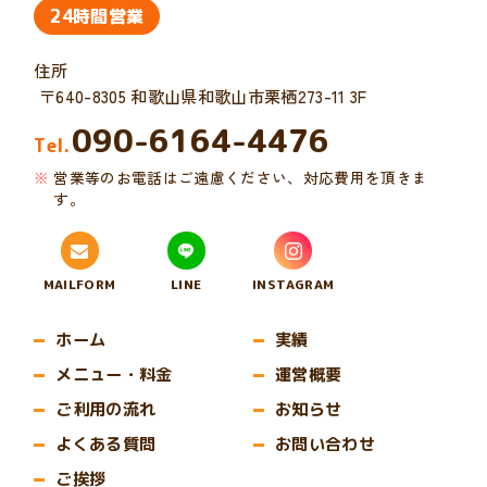
24時間営業
住所
〒640-8305 和歌山県和歌山市栗栖273-11 3F
090-6164-4476
Tel.
営業等のお電話はご遠慮ください、対応費用を頂きま
す。
MAILFORM
LINE
INSTAGRAM
ホーム
実績
メニュー・料金
運営概要
ご利用の流れ
お知らせ
よくある質問
お問い合わせ
ご挨拶