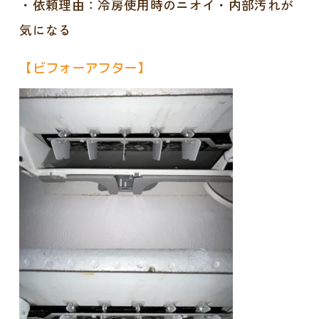
・依頼理由：冷房使用時のニオイ・内部汚れが
気になる
【ビフォーアフター】