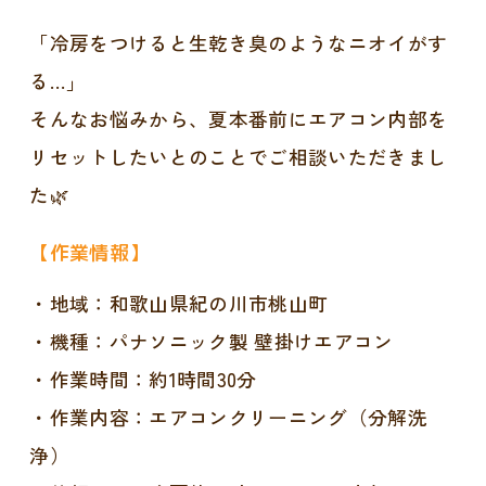
「冷房をつけると生乾き臭のようなニオイがす
る…」
そんなお悩みから、夏本番前にエアコン内部を
リセットしたいとのことでご相談いただきまし
た🌿
【作業情報】
・地域：和歌山県紀の川市桃山町
・機種：パナソニック製 壁掛けエアコン
・作業時間：約1時間30分
・作業内容：エアコンクリーニング（分解洗
浄）