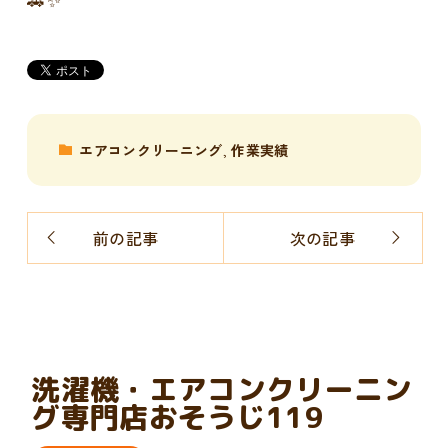
エアコンクリーニング
,
作業実績
前の記事
次の記事
洗濯機・エアコンクリーニン
グ専門店おそうじ119