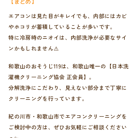
【まとめ】
エアコンは見た目がキレイでも、内部にはカビ
やホコリが蓄積していることが多いです。
特に冷房時のニオイは、内部洗浄が必要なサイ
ンかもしれません⚠️
和歌山のおそうじ119は、和歌山唯一の【日本洗
濯機クリーニング協会 正会員】。
分解洗浄にこだわり、見えない部分まで丁寧に
クリーニングを行っています。
紀の川市・和歌山市でエアコンクリーニングを
ご検討中の方は、ぜひお気軽にご相談ください
🚗✨