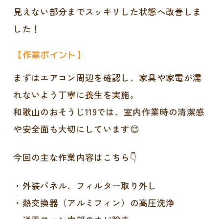
見えない部分までスッキリした状態へ改善しま
した！
【作業ポイント】
まずはエアコン周辺を確認し、家具や家電が濡
れないよう丁寧に養生を実施。
和歌山のおそうじ119では、室内作業時の清潔感
や安全面も大切にしています😊
今回の主な作業内容はこちら👇
・外装パネル、フィルター取り外し
・熱交換器（アルミフィン）の高圧洗浄