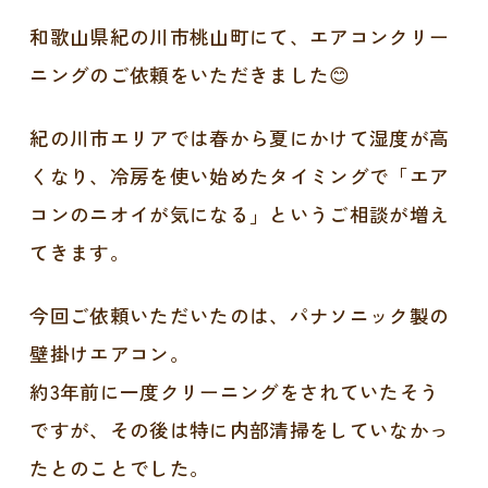
和歌山県紀の川市桃山町にて、エアコンクリー
ニングのご依頼をいただきました😊
紀の川市エリアでは春から夏にかけて湿度が高
くなり、冷房を使い始めたタイミングで「エア
コンのニオイが気になる」というご相談が増え
てきます。
今回ご依頼いただいたのは、パナソニック製の
壁掛けエアコン。
約3年前に一度クリーニングをされていたそう
ですが、その後は特に内部清掃をしていなかっ
たとのことでした。