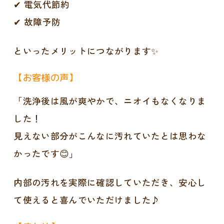
✔ 電気代節約
✔ 故障予防
といったメリットにつながります✨
【お客様の声】
「洗浄後は風が爽やかで、ニオイもなくなりま
した！
見えない部分がこんなに汚れていたとは思わな
かったです😊」
内部の汚れを実際に確認していただき、安心し
て使えると喜んでいただけました♪