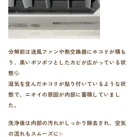
分解前は送風ファンや熱交換器にホコリが積も
り、黒いポツポツとしたカビが広がっている状
態💦
湿気を含んだホコリが貼り付いているような状
態で、ニオイの原因が内部に蓄積していまし
た。
洗浄後は内部の汚れがしっかり除去され、空気
の流れもスムーズに✨